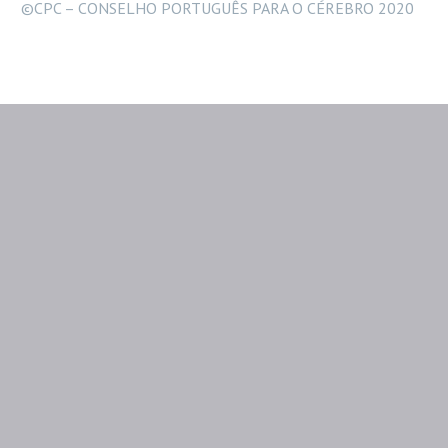
©CPC – CONSELHO PORTUGUÊS PARA O CÉREBRO 2020