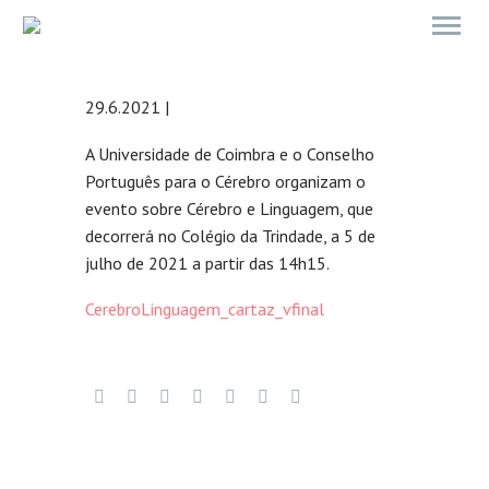
29.6.2021 |
A Universidade de Coimbra e o Conselho
Português para o Cérebro organizam o
evento sobre Cérebro e Linguagem, que
decorrerá no Colégio da Trindade, a 5 de
julho de 2021 a partir das 14h15.
CerebroLinguagem_cartaz_vfinal