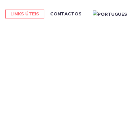
LINKS ÚTEIS
CONTACTOS