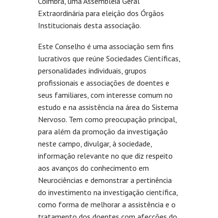
Coimbra, uma Assembleia Geral
Extraordinária para eleição dos Órgãos
Institucionais desta associação.
Este Conselho é uma associação sem fins
lucrativos que reúne Sociedades Científicas,
personalidades individuais, grupos
profissionais e associações de doentes e
seus familiares, com interesse comum no
estudo e na assistência na área do Sistema
Nervoso. Tem como preocupação principal,
para além da promoção da investigação
neste campo, divulgar, à sociedade,
informação relevante no que diz respeito
aos avanços do conhecimento em
Neurociências e demonstrar a pertinência
do investimento na investigação científica,
como forma de melhorar a assistência e o
tratamento dos doentes com afecções do