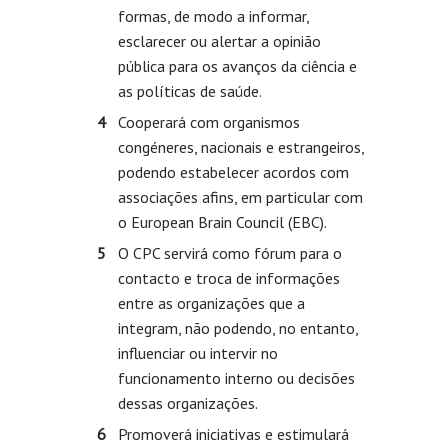
formas, de modo a informar,
esclarecer ou alertar a opinião
pública para os avanços da ciência e
as políticas de saúde.
Cooperará com organismos
congéneres, nacionais e estrangeiros,
podendo estabelecer acordos com
associações afins, em particular com
o European Brain Council (EBC).
O CPC servirá como fórum para o
contacto e troca de informações
entre as organizações que a
integram, não podendo, no entanto,
influenciar ou intervir no
funcionamento interno ou decisões
dessas organizações.
Promoverá iniciativas e estimulará