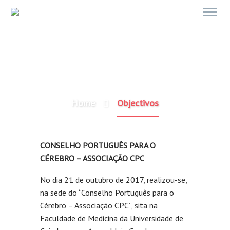
OBJECTIVOS
Home
Objectivos
CONSELHO PORTUGUÊS PARA O
CÉREBRO – ASSOCIAÇÃO CPC
No dia 21 de outubro de 2017, realizou-se,
na sede do “Conselho Português para o
Cérebro – Associação CPC”, sita na
Faculdade de Medicina da Universidade de