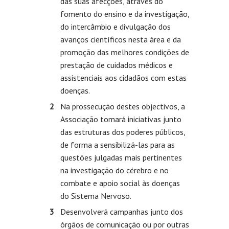
das suas afecções, através do
fomento do ensino e da investigação,
do intercâmbio e divulgação dos
avanços científicos nesta área e da
promoção das melhores condições de
prestação de cuidados médicos e
assistenciais aos cidadãos com estas
doenças.
Na prossecução destes objectivos, a
Associação tomará iniciativas junto
das estruturas dos poderes públicos,
de forma a sensibilizá-las para as
questões julgadas mais pertinentes
na investigação do cérebro e no
combate e apoio social às doenças
do Sistema Nervoso.
Desenvolverá campanhas junto dos
órgãos de comunicação ou por outras