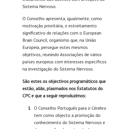
Sistema Nervoso.
O Conselho apresenta, igualmente, como
motivação prioritária, o estreitamento
significativo de relações com o European
Brain Council, organismo que, na União
Europeia, persegue estes mesmos
objetivos, reunindo Associações de vários
países europeus com interesses específicos
na investigação do Sistema Nervoso.
São estes os objectivos programáticos que
estão, aliás, plasmados nos Estatutos do
CPC e que a seguir reproduzimos:
O Conselho Português para o Cérebro
tem como objecto a promoção do
conhecimento do Sistema Nervoso e