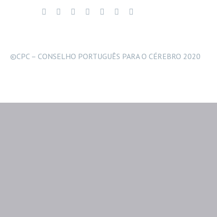
©CPC – CONSELHO PORTUGUÊS PARA O CÉREBRO 2020