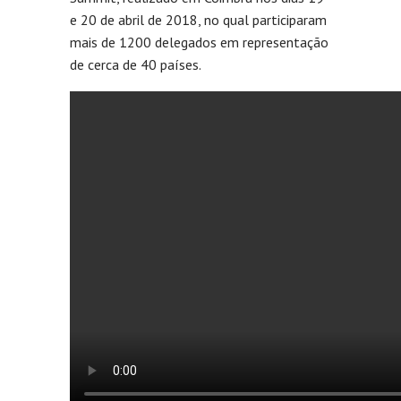
e 20 de abril de 2018, no qual participaram
mais de 1200 delegados em representação
de cerca de 40 países.