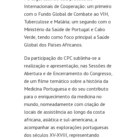
Internacionais de Cooperação: um primeiro
com o Fundo Global de Combate ao VIH,
Tuberculose e Malária; um segundo com o
Ministério da Saúde de Portugal e Cabo
Verde, tendo como foco principal a Saúde
Global dos Países Africanos.
Da participação do CPC sublinha-se a
realização e apresentação, nas Sessões de
Abertura e de Encerramento do Congresso,
de um filme temático sobre a história da
Medicina Portuguesa e do seu contributo
para o enriquecimento da medicina no
mundo, nomeadamente com criação de
locais de assistência ao longo da costa
africana, asiática e sul-americana, a
acompanhar as explorações portuguesas
dos séculos XV-XVIII, representando