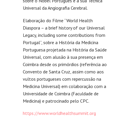
sobre o Nobel Português e a sua Técnica
Universal da Angiografia Cerebral.
Elaboração do Filme “World Health
Diaspora – a brief history of our Universal
Legacy, including some contributions from
Portugal”, sobre a História da Medicina
Portuguesa projetada na História da Saúde
Universal, com alusão à sua presença em
Coimbra desde os primórdios (referência ao
Convento de Santa Cruz, assim como aos
vultos portugueses com repercussão na
Medicina Universal) em colaboração com a
Universidade de Coimbra (Faculdade de
Medicina) e patrocinado pelo CPC.
https://www.worldhealthsummit.org