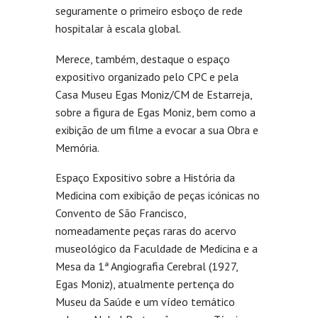
seguramente o primeiro esboço de rede
hospitalar à escala global.
Merece, também, destaque o espaço
expositivo organizado pelo CPC e pela
Casa Museu Egas Moniz/CM de Estarreja,
sobre a figura de Egas Moniz, bem como a
exibição de um filme a evocar a sua Obra e
Memória.
Espaço Expositivo sobre a História da
Medicina com exibição de peças icónicas no
Convento de São Francisco,
nomeadamente peças raras do acervo
museológico da Faculdade de Medicina e a
Mesa da 1ª Angiografia Cerebral (1927,
Egas Moniz), atualmente pertença do
Museu da Saúde e um vídeo temático