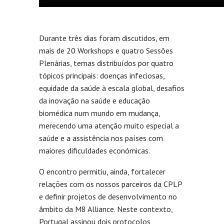
Durante três dias foram discutidos, em
mais de 20 Workshops e quatro Sessões
Plenárias, temas distribuídos por quatro
tópicos principais: doenças infeciosas,
equidade da saúde à escala global, desafios
da inovação na saúde e educação
biomédica num mundo em mudança,
merecendo uma atenção muito especial a
saúde e a assistência nos países com
maiores dificuldades económicas.
O encontro permitiu, ainda, fortalecer
relações com os nossos parceiros da CPLP
e definir projetos de desenvolvimento no
âmbito da M8 Alliance. Neste contexto,
Portugal assinou dois protocolos