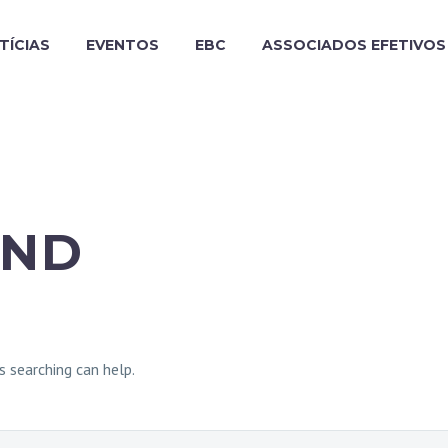
TÍCIAS
EVENTOS
EBC
ASSOCIADOS EFETIVOS
ND
s searching can help.