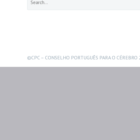
©CPC – CONSELHO PORTUGUÊS PARA O CÉREBRO 