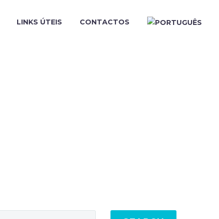
LINKS ÚTEIS
CONTACTOS